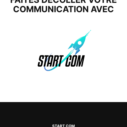
COMMUNICATION AVEC
START COM