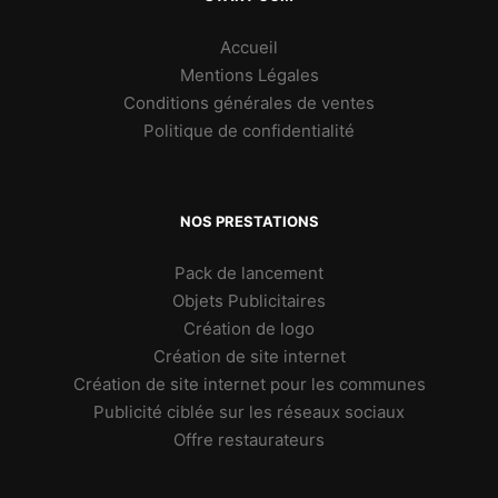
Accueil
Mentions Légales
Conditions générales de ventes
Politique de confidentialité
NOS PRESTATIONS
Pack de lancement
Objets Publicitaires
Création de logo
Création de site internet
Création de site internet pour les communes
Publicité ciblée sur les réseaux sociaux
Offre restaurateurs