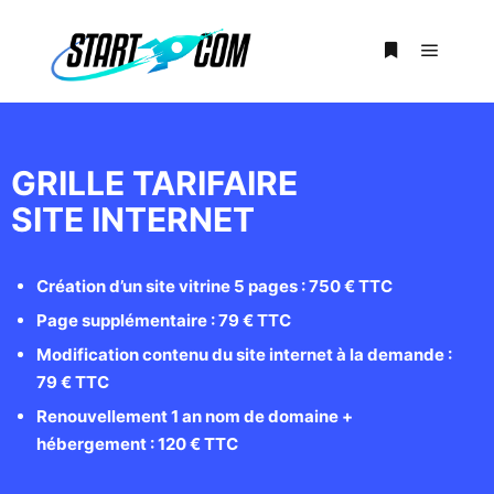
GRILLE TARIFAIRE
SITE INTERNET
Création d’un site vitrine 5 pages : 750 € TTC
Page supplémentaire : 79 € TTC
Modification contenu du site internet à la demande :
79 € TTC
Renouvellement 1 an nom de domaine +
hébergement : 120 € TTC