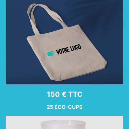
150 € TTC
25 ÉCO-CUPS