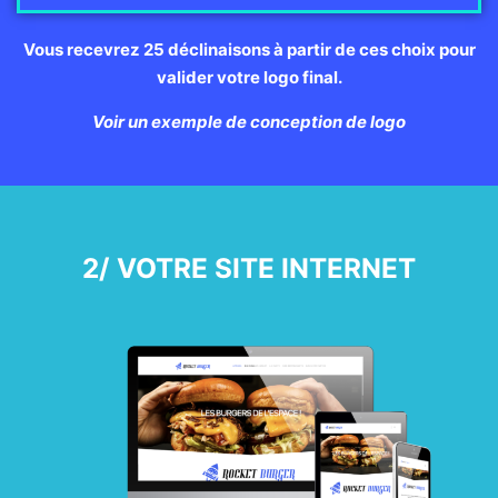
Vous recevrez 25 déclinaisons à partir de ces choix pour
valider votre logo final.
Voir un exemple de conception de logo
2/ VOTRE SITE INTERNET