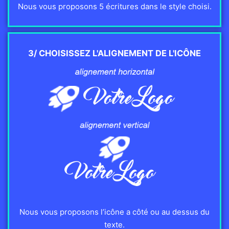
Nous vous proposons 5 écritures dans le style choisi.
3/ CHOISISSEZ L'ALIGNEMENT DE L'ICÔNE
Nous vous proposons l’icône a côté ou au dessus du
texte.