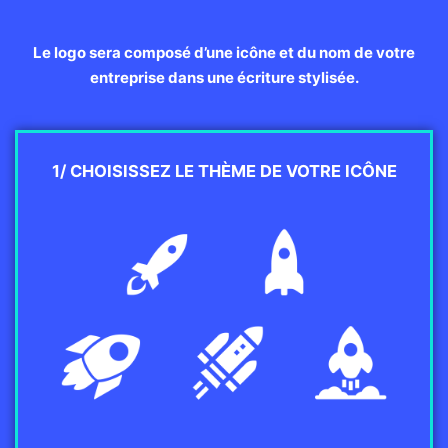
Le logo sera composé d’une icône et du nom de votre
entreprise dans une écriture stylisée.
1/ CHOISISSEZ LE THÈME DE VOTRE ICÔNE