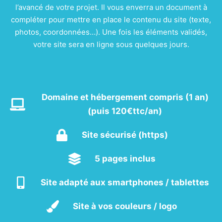
l’avancé de votre projet. Il vous enverra un document à
compléter pour mettre en place le contenu du site (texte,
photos, coordonnées…). Une fois les éléments validés,
votre site sera en ligne sous quelques jours.
Domaine et hébergement compris (1 an)
(puis 120€ttc/an)
Site sécurisé (https)
5 pages inclus
Site adapté aux smartphones / tablettes
Site à vos couleurs / logo