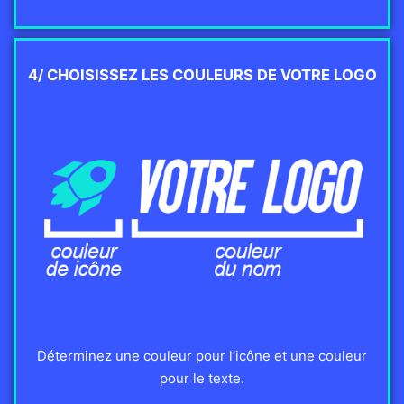
4/ CHOISISSEZ LES COULEURS DE VOTRE LOGO
Déterminez une couleur pour l’icône et une couleur
pour le texte.