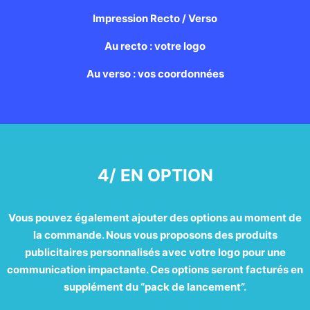
Impression Recto / Verso
Au recto : votre logo
Au verso : vos coordonnées
4/ EN OPTION
Vous pouvez également ajouter des options au moment de
la commande. Nous vous proposons des produits
publicitaires personnalisés avec votre logo pour une
communication impactante. Ces options seront facturés en
supplément du “pack de lancement”.