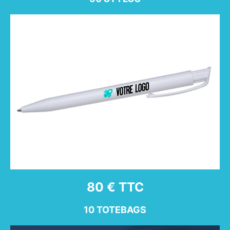
80 € TTC
10 TOTEBAGS