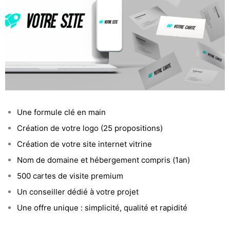
Une formule clé en main
Création de votre logo (25 propositions)
Création de votre site internet vitrine
Nom de domaine et hébergement compris (1an)
500 cartes de visite premium
Un conseiller dédié à votre projet
Une offre unique : simplicité, qualité et rapidité