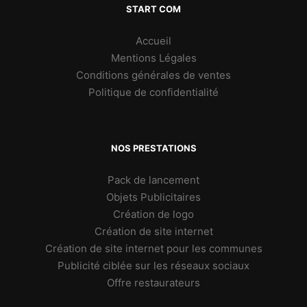
START COM
Accueil
Mentions Légales
Conditions générales de ventes
Politique de confidentialité
NOS PRESTATIONS
Pack de lancement
Objets Publicitaires
Création de logo
Création de site internet
Création de site internet pour les communes
Publicité ciblée sur les réseaux sociaux
Offre restaurateurs