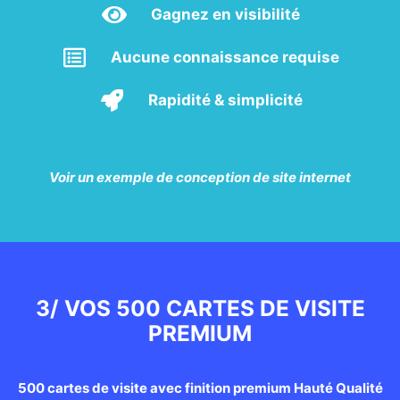
Gagnez en visibilité
Aucune connaissance requise
Rapidité & simplicité
Voir un exemple de conception de site internet
3/ VOS 500 CARTES DE VISITE
PREMIUM
500 cartes de visite avec finition premium Hauté Qualité