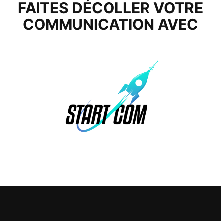
FAITES DÉCOLLER VOTRE
COMMUNICATION AVEC