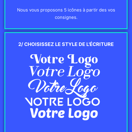
Nous vous proposons 5 icônes à partir des vos
consignes.
2/ CHOISISSEZ LE STYLE DE L'ÉCRITURE