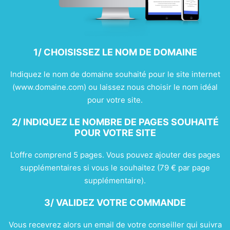
1/ CHOISISSEZ LE NOM DE DOMAINE
Indiquez le nom de domaine souhaité pour le site internet
(www.domaine.com) ou laissez nous choisir le nom idéal
pour votre site.
2/ INDIQUEZ LE NOMBRE DE PAGES SOUHAITÉ
POUR VOTRE SITE
L’offre comprend 5 pages. Vous pouvez ajouter des pages
supplémentaires si vous le souhaitez (79 € par page
supplémentaire).
3/ VALIDEZ VOTRE COMMANDE
Vous recevrez alors un email de votre conseiller qui suivra