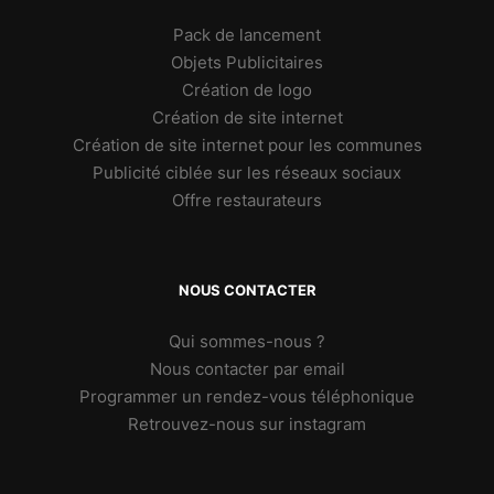
Pack de lancement
Objets Publicitaires
Création de logo
Création de site internet
Création de site internet pour les communes
Publicité ciblée sur les réseaux sociaux
Offre restaurateurs
NOUS CONTACTER
Qui sommes-nous ?
Nous contacter par email
Programmer un rendez-vous téléphonique
Retrouvez-nous sur instagram