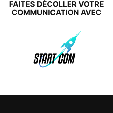
FAITES DÉCOLLER VOTRE
COMMUNICATION AVEC