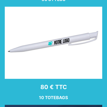
80 € TTC
10 TOTEBAGS