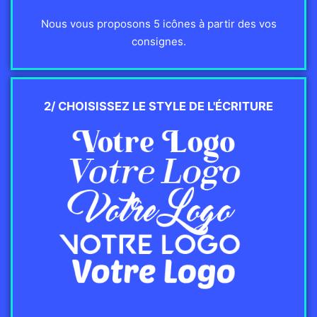
Nous vous proposons 5 icônes à partir des vos
consignes.
2/ CHOISISSEZ LE STYLE DE L'ÉCRITURE