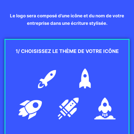
Le logo sera composé d’une icône et du nom de votre
entreprise dans une écriture stylisée.
1/ CHOISISSEZ LE THÈME DE VOTRE ICÔNE