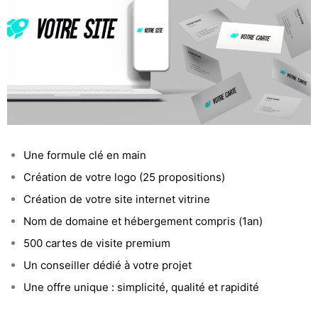
Une formule clé en main
Création de votre logo (25 propositions)
Création de votre site internet vitrine
Nom de domaine et hébergement compris (1an)
500 cartes de visite premium
Un conseiller dédié à votre projet
Une offre unique : simplicité, qualité et rapidité