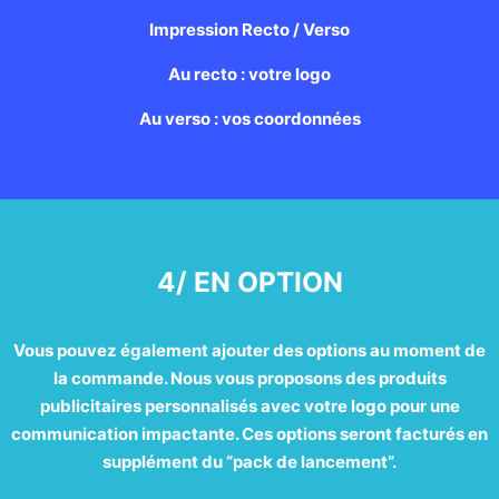
Impression Recto / Verso
Au recto : votre logo
Au verso : vos coordonnées
4/ EN OPTION
Vous pouvez également ajouter des options au moment de
la commande. Nous vous proposons des produits
publicitaires personnalisés avec votre logo pour une
communication impactante. Ces options seront facturés en
supplément du “pack de lancement”.