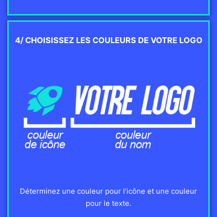
4/ CHOISISSEZ LES COULEURS DE VOTRE LOGO
Déterminez une couleur pour l’icône et une couleur
pour le texte.