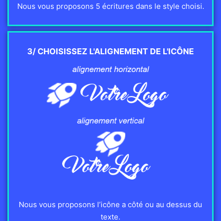
Nous vous proposons 5 écritures dans le style choisi.
3/ CHOISISSEZ L'ALIGNEMENT DE L'ICÔNE
Nous vous proposons l’icône a côté ou au dessus du
texte.