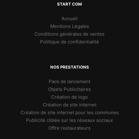
START COM
Accueil
Mentions Légales
Conditions générales de ventes
Politique de confidentialité
NOS PRESTATIONS
Pack de lancement
Objets Publicitaires
Création de logo
Création de site internet
Création de site internet pour les communes
Publicité ciblée sur les réseaux sociaux
Offre restaurateurs