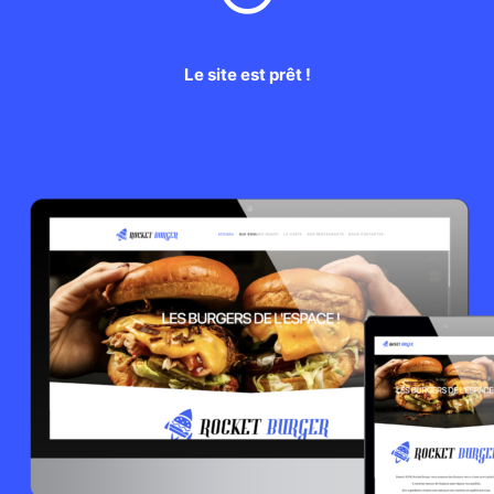
Le site est prêt !