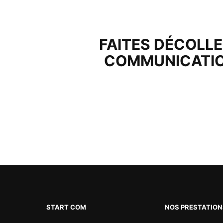
FAITES DÉCOLL
COMMUNICATIO
START COM
NOS PRESTATIO