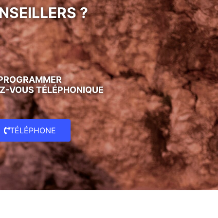
NSEILLERS ?
PROGRAMMER
Z-VOUS TÉLÉPHONIQUE
TÉLÉPHONE