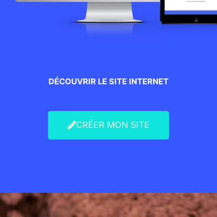
DÉCOUVRIR LE SITE INTERNET
CRÉER MON SITE