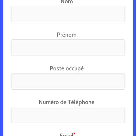
Nom
Prénom
Poste occupé
Numéro de Téléphone
Email