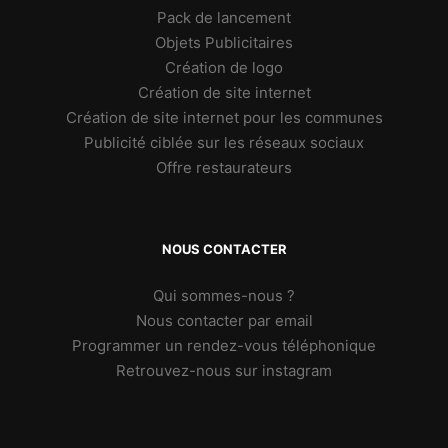
Pack de lancement
Objets Publicitaires
Création de logo
Création de site internet
Création de site internet pour les communes
Publicité ciblée sur les réseaux sociaux
Offre restaurateurs
NOUS CONTACTER
Qui sommes-nous ?
Nous contacter par email
Programmer un rendez-vous téléphonique
Retrouvez-nous sur instagram