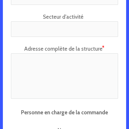
Secteur d'activité
Adresse complète de la structure
Personne en charge de la commande