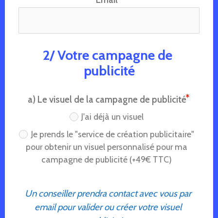
2/ Votre campagne de 
publicité
a) Le visuel de la campagne de publicité
J'ai déjà un visuel
Je prends le "service de création publicitaire"
pour obtenir un visuel personnalisé pour ma
campagne de publicité (+49€ TTC)
Un conseiller prendra contact avec vous par 
email pour valider ou créer votre visuel 