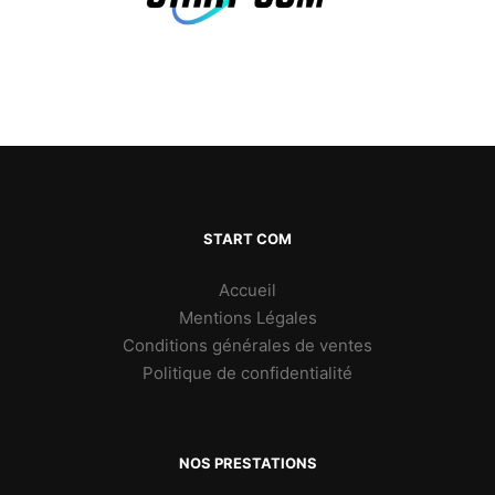
START COM
Accueil
Mentions Légales
Conditions générales de ventes
Politique de confidentialité
NOS PRESTATIONS