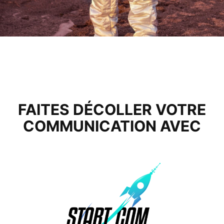
FAITES DÉCOLLER VOTRE
COMMUNICATION AVEC