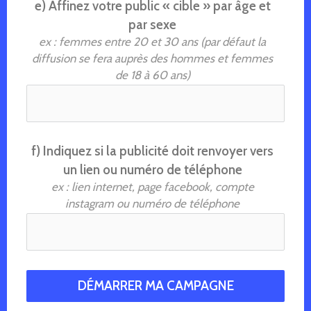
e) Affinez votre public « cible » par âge et
par sexe
ex : femmes entre 20 et 30 ans (par défaut la
diffusion se fera auprès des hommes et femmes
de 18 à 60 ans)
f) Indiquez si la publicité doit renvoyer vers
un lien ou numéro de téléphone
ex : lien internet, page facebook, compte
instagram ou numéro de téléphone
DÉMARRER MA CAMPAGNE